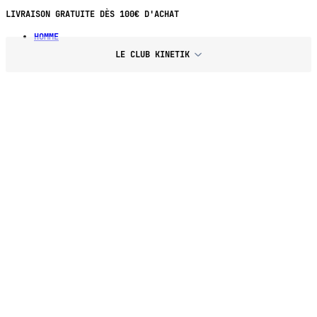
LIVRAISON GRATUITE DÈS 100€ D'ACHAT
HOMME
LE CLUB KINETIK