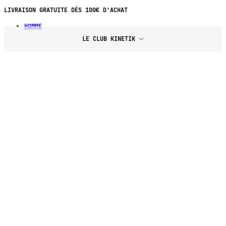
LIVRAISON GRATUITE DÈS 100€ D'ACHAT
HOMME
LE CLUB KINETIK