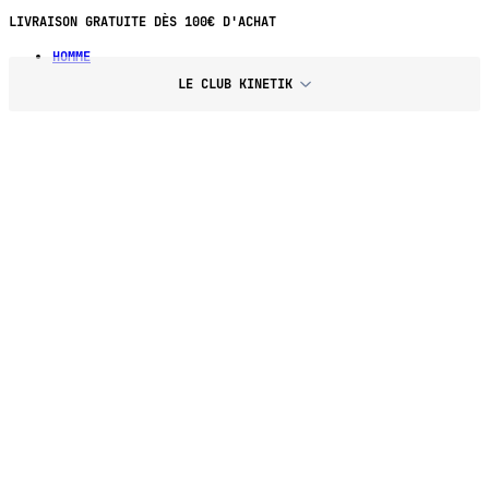
LIVRAISON GRATUITE DÈS 100€ D'ACHAT
HOMME
LE CLUB KINETIK