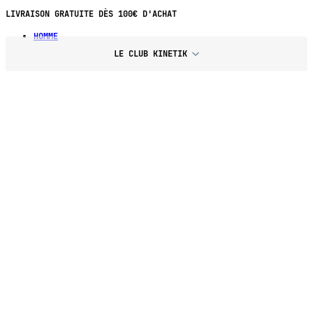
LIVRAISON GRATUITE DÈS 100€ D'ACHAT
HOMME
LE CLUB KINETIK