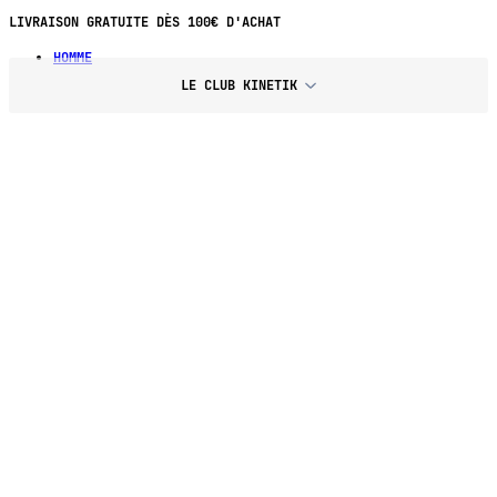
LIVRAISON GRATUITE DÈS 100€ D'ACHAT
HOMME
LE CLUB KINETIK