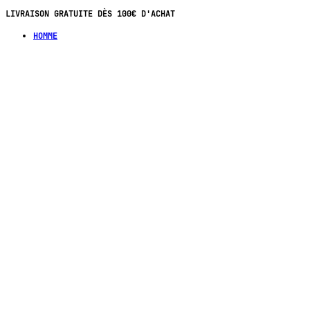
LIVRAISON GRATUITE DÈS 100€ D'ACHAT
HOMME