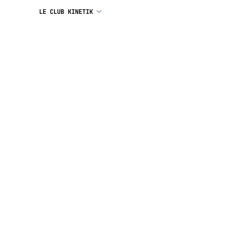
LE CLUB KINETIK