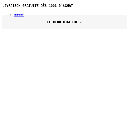
LIVRAISON GRATUITE DÈS 100€ D'ACHAT
HOMME
LE CLUB KINETIK