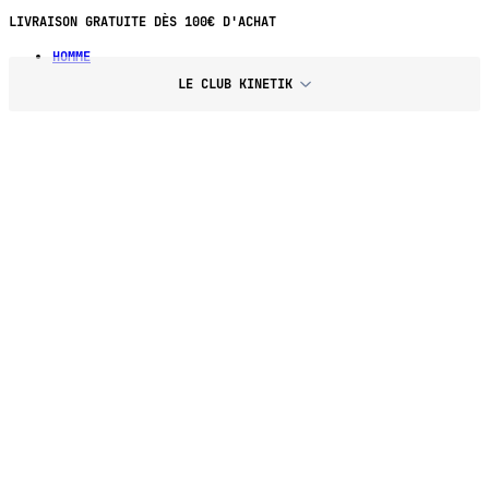
LIVRAISON GRATUITE DÈS 100€ D'ACHAT
HOMME
LE CLUB KINETIK