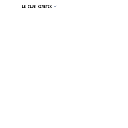
LE CLUB KINETIK