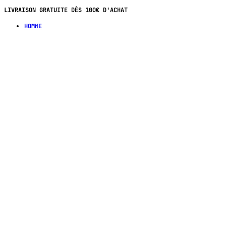
LIVRAISON GRATUITE DÈS 100€ D'ACHAT
HOMME