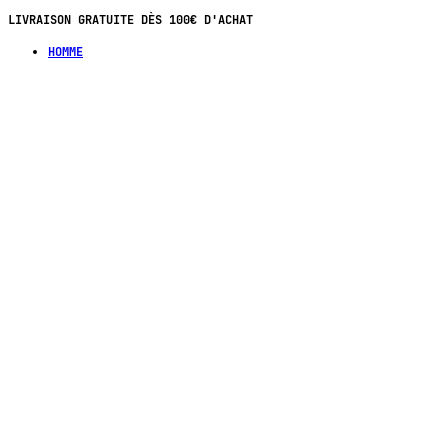
LIVRAISON GRATUITE DÈS 100€ D'ACHAT
HOMME