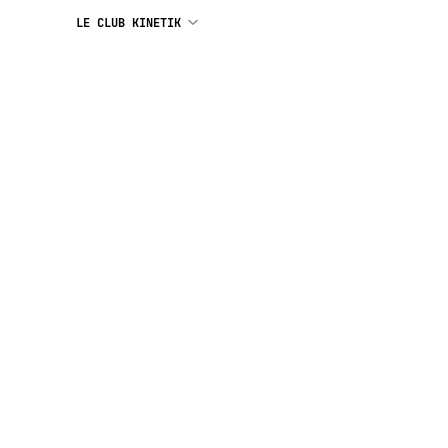
LE CLUB KINETIK