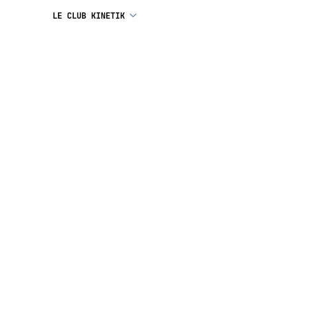
LE CLUB KINETIK