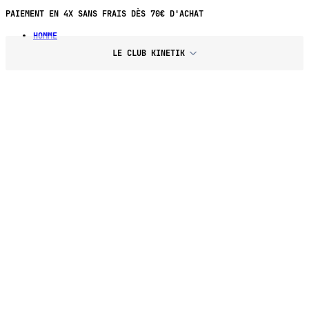
PAIEMENT EN 4X SANS FRAIS DÈS 70€ D'ACHAT
HOMME
LE CLUB KINETIK