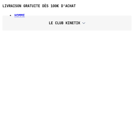
LIVRAISON GRATUITE DÈS 100€ D'ACHAT
HOMME
LE CLUB KINETIK