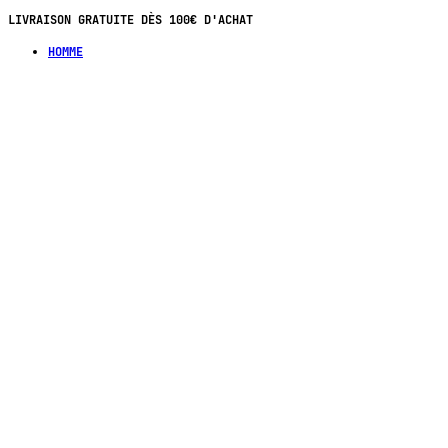
LIVRAISON GRATUITE DÈS 100€ D'ACHAT
HOMME