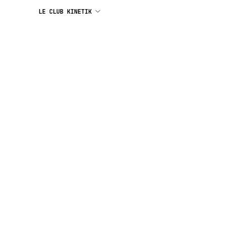
LE CLUB KINETIK