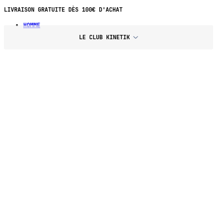
LIVRAISON GRATUITE DÈS 100€ D'ACHAT
HOMME
LE CLUB KINETIK