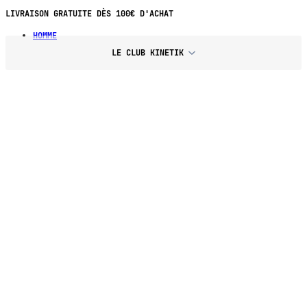
LIVRAISON GRATUITE DÈS 100€ D'ACHAT
HOMME
LE CLUB KINETIK