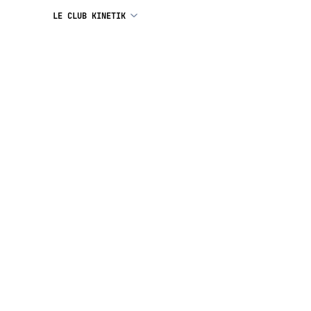
LE CLUB KINETIK