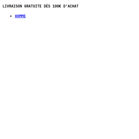
LIVRAISON GRATUITE DÈS 100€ D'ACHAT
HOMME