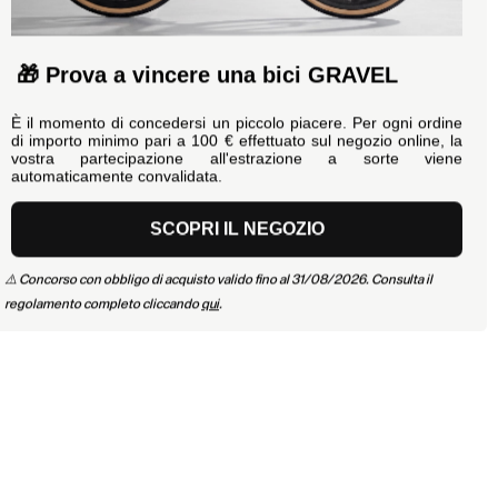
🎁 Prova a vincere una bici GRAVEL
È il momento di concedersi un piccolo piacere. Per ogni ordine
di importo minimo pari a 100 € effettuato sul negozio online, la
vostra partecipazione all'estrazione a sorte viene
automaticamente convalidata.
SCOPRI IL NEGOZIO
⚠️ Concorso con obbligo di acquisto valido fino al 31/08/2026. Consulta il
regolamento completo cliccando
qui
.