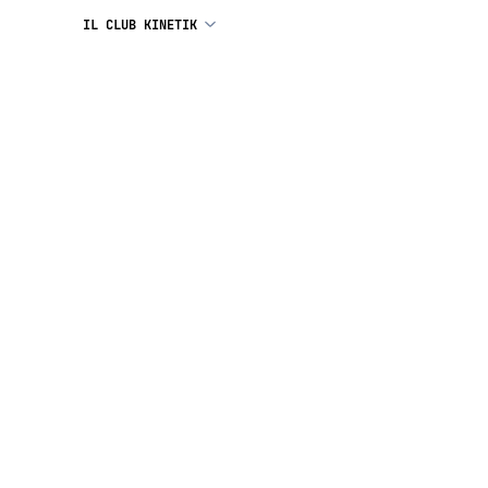
IL CLUB KINETIK