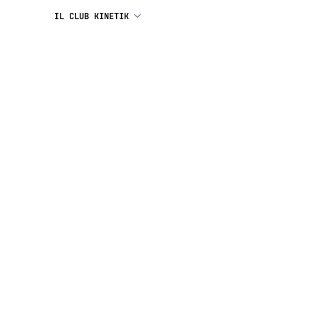
IL CLUB KINETIK