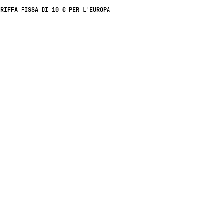
ARIFFA FISSA DI 10 € PER L'EUROPA