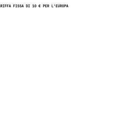
ARIFFA FISSA DI 10 € PER L'EUROPA