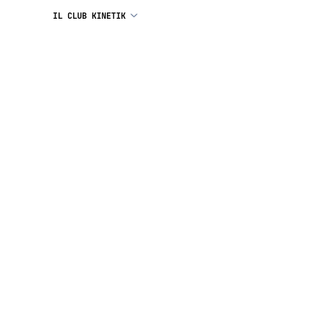
IL CLUB KINETIK