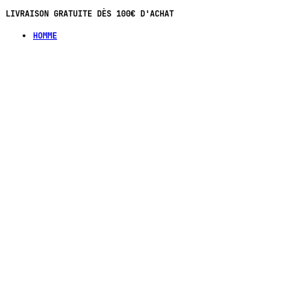
LIVRAISON GRATUITE DÈS 100€ D'ACHAT
HOMME