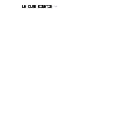
LE CLUB KINETIK