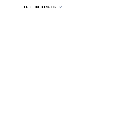
LE CLUB KINETIK