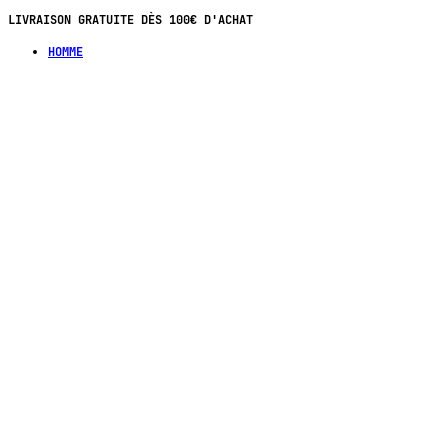
LIVRAISON GRATUITE DÈS 100€ D'ACHAT
HOMME