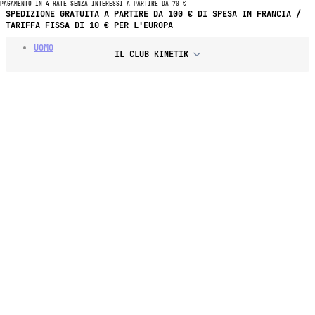
PAGAMENTO IN 4 RATE SENZA INTERESSI A PARTIRE DA 70 €
PAGAMENTO IN 4 RATE SENZA INTERESSI A PARTIRE DA 70 € DI
SPESA
UOMO
IL CLUB KINETIK