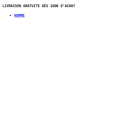
LIVRAISON GRATUITE DÈS 100€ D'ACHAT
HOMME