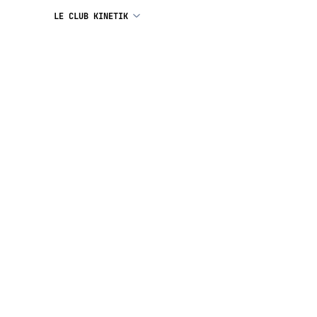
LE CLUB KINETIK