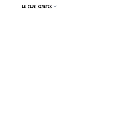
LE CLUB KINETIK