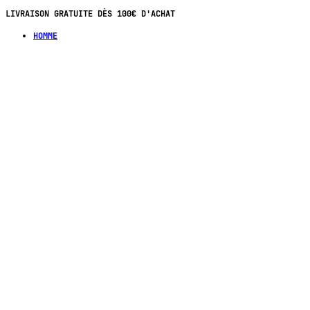
LIVRAISON GRATUITE DÈS 100€ D'ACHAT
HOMME