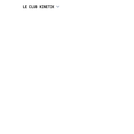
LE CLUB KINETIK