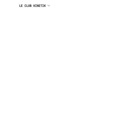
LE CLUB KINETIK