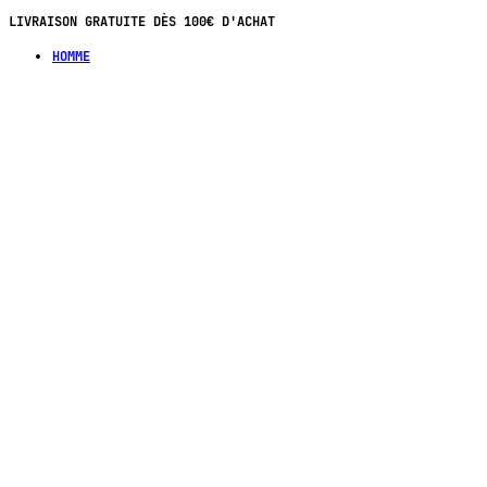
LIVRAISON GRATUITE DÈS 100€ D'ACHAT
HOMME