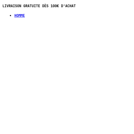
LIVRAISON GRATUITE DÈS 100€ D'ACHAT
HOMME