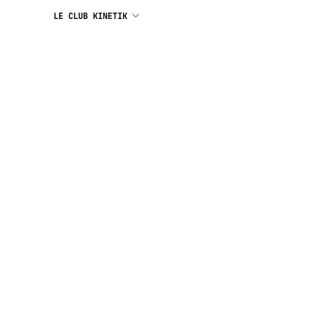
LE CLUB KINETIK