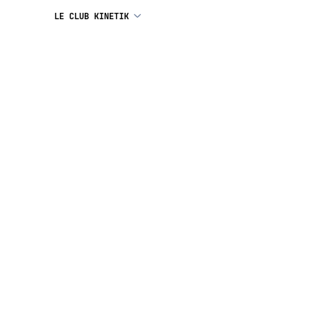
LE CLUB KINETIK