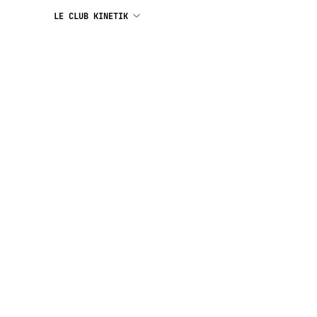
LE CLUB KINETIK