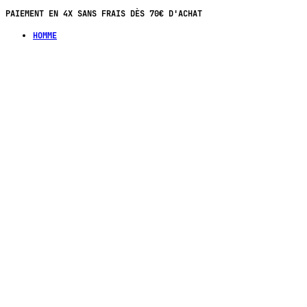
PAIEMENT EN 4X SANS FRAIS DÈS 70€ D'ACHAT
HOMME