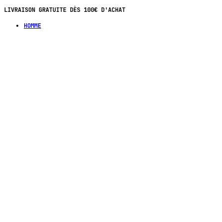
LIVRAISON GRATUITE DÈS 100€ D'ACHAT
HOMME