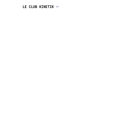
LE CLUB KINETIK