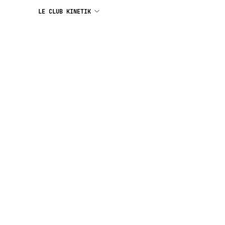
LE CLUB KINETIK