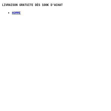
LIVRAISON GRATUITE DÈS 100€ D'ACHAT
HOMME