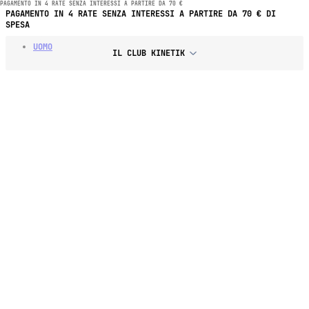
PAGAMENTO IN 4 RATE SENZA INTERESSI A PARTIRE DA 70 €
PAGAMENTO IN 4 RATE SENZA INTERESSI A PARTIRE DA 70 € DI
SPESA
UOMO
IL CLUB KINETIK