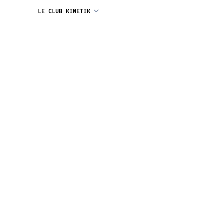
LE CLUB KINETIK