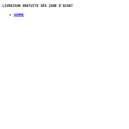
LIVRAISON GRATUITE DÈS 100€ D'ACHAT
HOMME