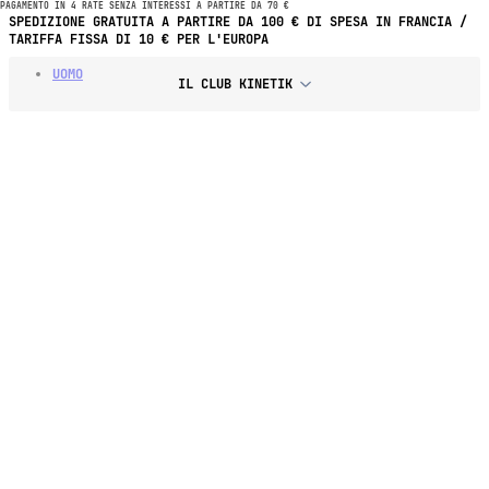
PAGAMENTO IN 4 RATE SENZA INTERESSI A PARTIRE DA 70 €
PAGAMENTO IN 4 RATE SENZA INTERESSI A PARTIRE DA 70 € DI
SPESA
UOMO
IL CLUB KINETIK