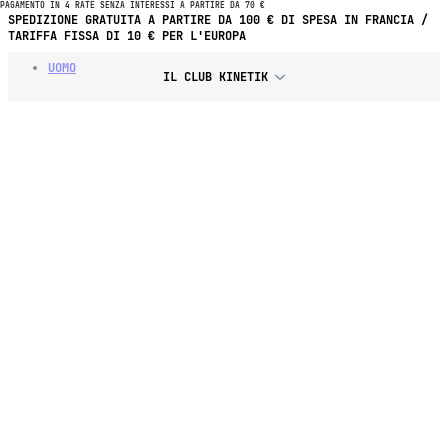
PAGAMENTO IN 4 RATE SENZA INTERESSI A PARTIRE DA 70 €
PAGAMENTO IN 4 RATE SENZA INTERESSI A PARTIRE DA 70 € DI
SPESA
UOMO
IL CLUB KINETIK